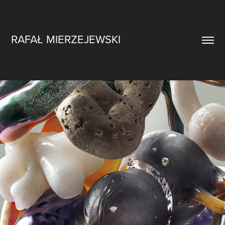
RAFAŁ MIERZEJEWSKI