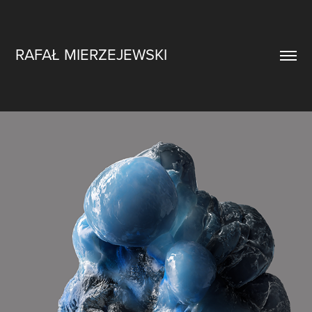
RAFAŁ MIERZEJEWSKI